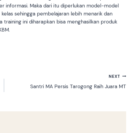
r informasi. Maka dari itu diperlukan model-model
elas sehingga pembelajaran lebih menarik dan
 training ini diharapkan bisa menghasilkan produk
 KBM.
NEXT
Santri MA Persis Tarogong Raih Juara MT