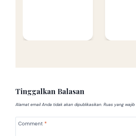
Tinggalkan Balasan
Alamat email Anda tidak akan dipublikasikan.
Ruas yang wajib
Comment
*