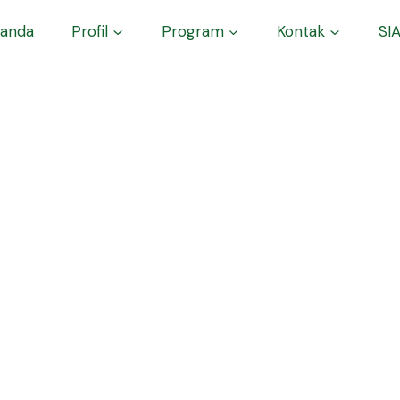
anda
Profil
Program
Kontak
SI