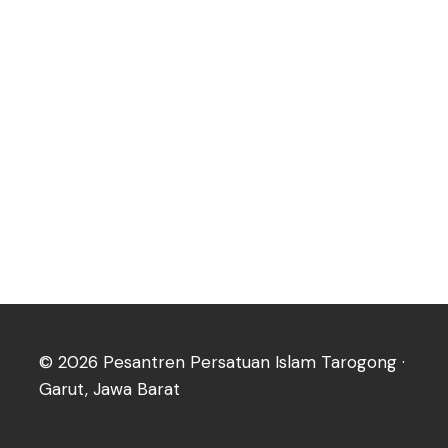
© 2026 Pesantren Persatuan Islam Tarogong ·
Garut, Jawa Barat