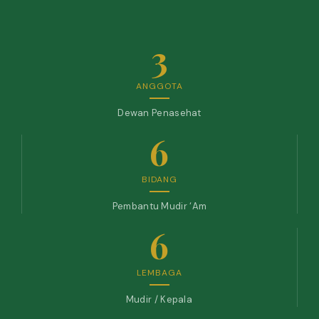
3
ANGGOTA
Dewan Penasehat
6
BIDANG
Pembantu Mudir ‘Am
6
LEMBAGA
Mudir / Kepala