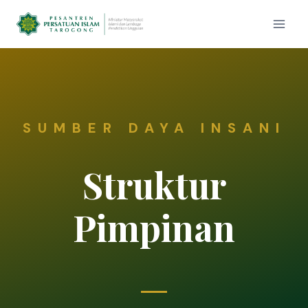
SUMBER DAYA INSANI
Struktur
Pimpinan