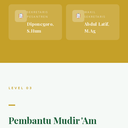
SEKRETARIS
WAKIL
PESANTREN
SEKRETARIS
Diponegoro,
Abdul Latif,
S.Hum
M.Ag
LEVEL 03
Pembantu Mudir 'Am