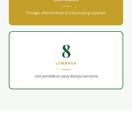
KARYAWAN
Tenaga administrasi & penunjang layanan
8
LEMBAGA
Unit pendidikan yang diampu bersama