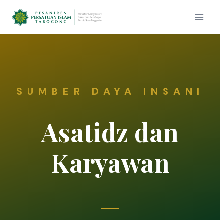
SUMBER DAYA INSANI
Asatidz dan
Karyawan