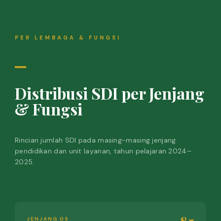
PER LEMBAGA & FUNGSI
Distribusi SDI per Jenjang
& Fungsi
Rincian jumlah SDI pada masing-masing jenjang
pendidikan dan unit layanan, tahun pelajaran 2024–
2025.
JENJANG 05