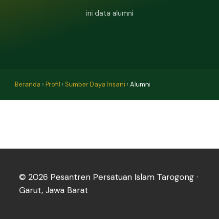
ini data alumni
Beranda
›
Profil
›
Sumber Daya Insani
›
Alumni
© 2026 Pesantren Persatuan Islam Tarogong ·
Garut, Jawa Barat