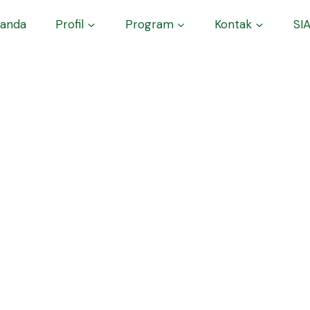
anda
Profil
Program
Kontak
SI