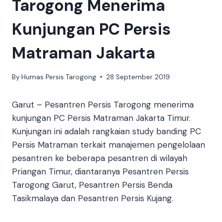
Tarogong Menerima
Kunjungan PC Persis
Matraman Jakarta
By
Humas Persis Tarogong
28 September 2019
Garut – Pesantren Persis Tarogong menerima
kunjungan PC Persis Matraman Jakarta Timur.
Kunjungan ini adalah rangkaian study banding PC
Persis Matraman terkait manajemen pengelolaan
pesantren ke beberapa pesantren di wilayah
Priangan Timur, diantaranya Pesantren Persis
Tarogong Garut, Pesantren Persis Benda
Tasikmalaya dan Pesantren Persis Kujang.