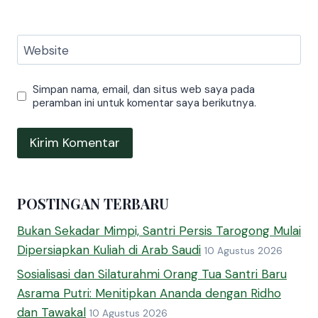
Website
Simpan nama, email, dan situs web saya pada
peramban ini untuk komentar saya berikutnya.
POSTINGAN TERBARU
Bukan Sekadar Mimpi, Santri Persis Tarogong Mulai
Dipersiapkan Kuliah di Arab Saudi
10 Agustus 2026
Sosialisasi dan Silaturahmi Orang Tua Santri Baru
Asrama Putri: Menitipkan Ananda dengan Ridho
dan Tawakal
10 Agustus 2026