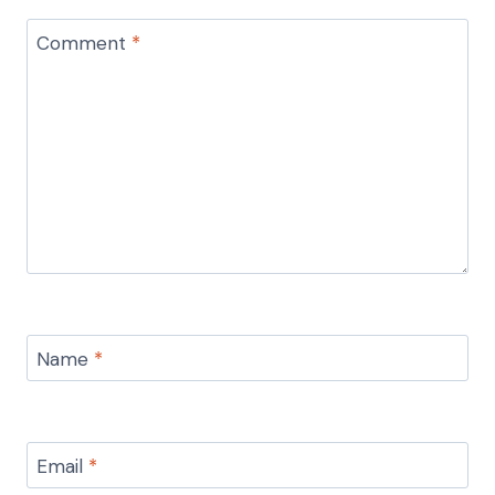
Comment
*
Name
*
Email
*