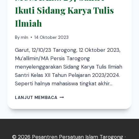
Ikuti Sidang Karya Tulis
Ilmiah
By
mln
14 Oktober 2023
Garut, 12/10/23 Tarogong, 12 Oktober 2023,
Mu’allimin/MA Persis Tarogong
menyelenggarakan Sidang Karya Tulis Ilmiah
Santri Kelas XII Tahun Pelajaran 2023/2024.
Seperti halnya mahasiswa tingkat akhir…
LANJUT MEMBACA
© 2026 Pesantren Persatuan Islam Tarogong ·