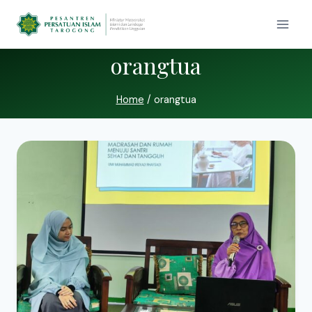
orangtua
Home
/
orangtua